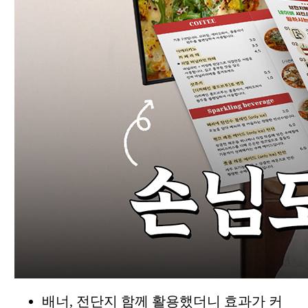
배너, 전단지 함께 활용했더니 효과가 커