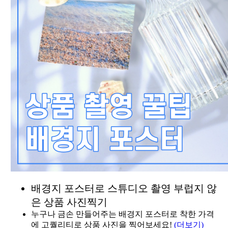
배경지 포스터로 스튜디오 촬영 부럽지 않
은 상품 사진찍기
누구나 금손 만들어주는 배경지 포스터로 착한 가격
에 고퀄리티로 상품 사진을 찍어보세요!
(더보기)