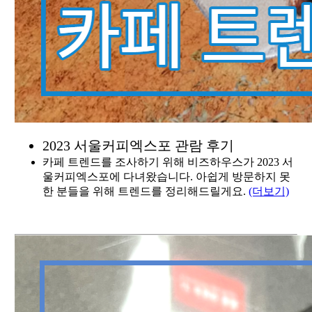
2023 서울커피엑스포 관람 후기
카페 트렌드를 조사하기 위해 비즈하우스가 2023 서
울커피엑스포에 다녀왔습니다. 아쉽게 방문하지 못
한 분들을 위해 트렌드를 정리해드릴게요.
(더보기)