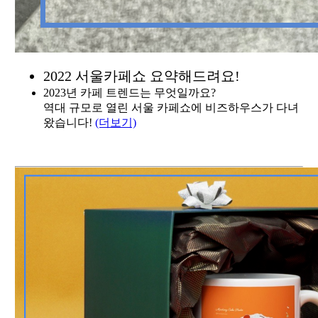
2022 서울카페쇼 요약해드려요!
2023년 카페 트렌드는 무엇일까요?
역대 규모로 열린 서울 카페쇼에 비즈하우스가 다녀
왔습니다!
(더보기)