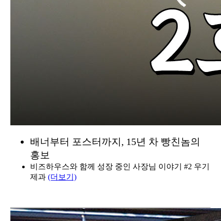
배너부터 포스터까지, 15년 차 빵친놈의
홍보
비즈하우스와 함께 성장 중인 사장님 이야기 #2 우기
제과
(더보기)