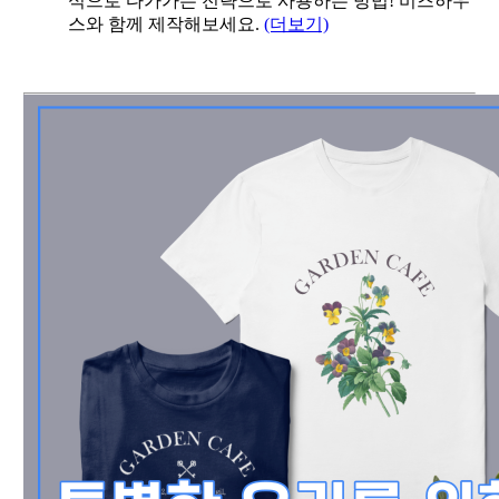
식으로 다가가는 전략으로 사용하는 방법! 비즈하우
스와 함께 제작해보세요.
(더보기)