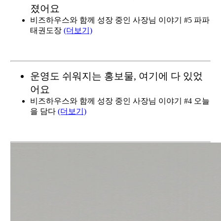
졌어요
비즈하우스와 함께 성장 중인 사장님 이야기 #5 파파
태권도장
(더보기)
운영도 쉬워지는 홍보물, 여기에 다 있었
어요
비즈하우스와 함께 성장 중인 사장님 이야기 #4 오늘
을 담다
(더보기)