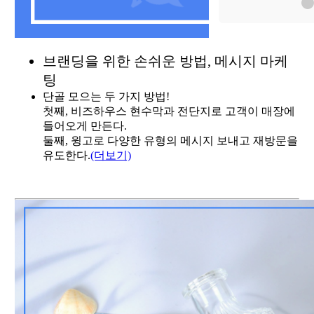
브랜딩을 위한 손쉬운 방법, 메시지 마케
팅
단골 모으는 두 가지 방법!
첫째, 비즈하우스 현수막과 전단지로 고객이 매장에
들어오게 만든다.
둘째, 윙고로 다양한 유형의 메시지 보내고 재방문을
유도한다.
(더보기)