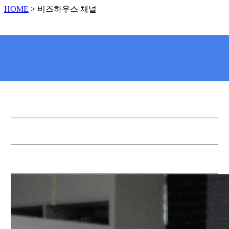
HOME
>
비즈하우스 채널
_
비즈하우스 채널
비즈하우스는 사장님의 성공을 인쇄합니다.