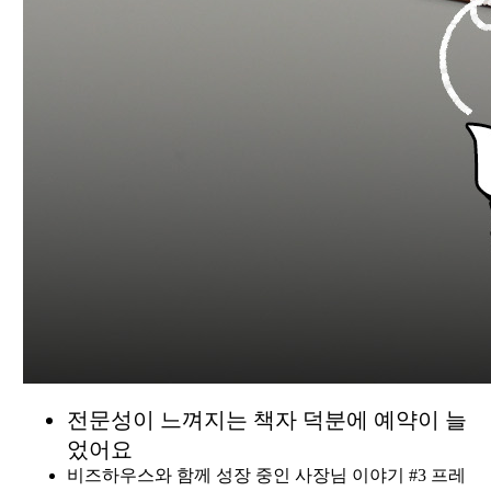
전문성이 느껴지는 책자 덕분에 예약이 늘
었어요
비즈하우스와 함께 성장 중인 사장님 이야기 #3 프레