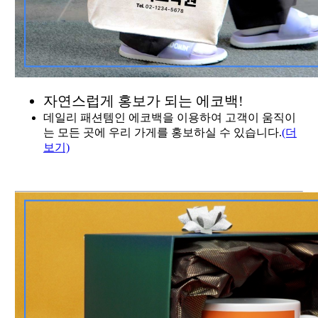
자연스럽게 홍보가 되는 에코백!
데일리 패션템인 에코백을 이용하여 고객이 움직이
는 모든 곳에 우리 가게를 홍보하실 수 있습니다.
(더
보기)