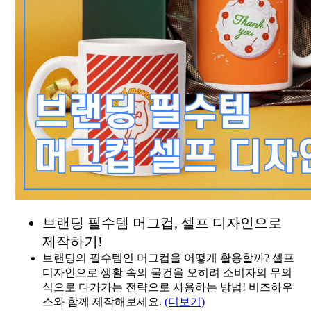
브랜딩 필수템 머그컵, 셀프 디자인으로
제작하기!
브랜딩의 필수템인 머그컵을 어떻게 활용할까? 셀프
디자인으로 생활 속의 물건을 오히려 소비자의 무의
식으로 다가가는 전략으로 사용하는 방법! 비즈하우
스와 함께 제작해보세요.
(더보기)