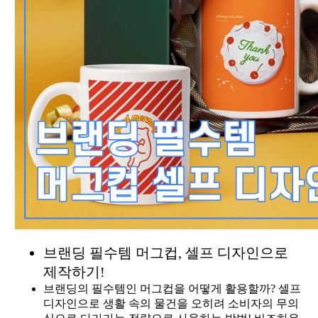
브랜딩 필수템 머그컵, 셀프 디자인으로
제작하기!
브랜딩의 필수템인 머그컵을 어떻게 활용할까? 셀프
디자인으로 생활 속의 물건을 오히려 소비자의 무의