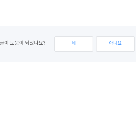
글이 도움이 되셨나요?
네
아니요