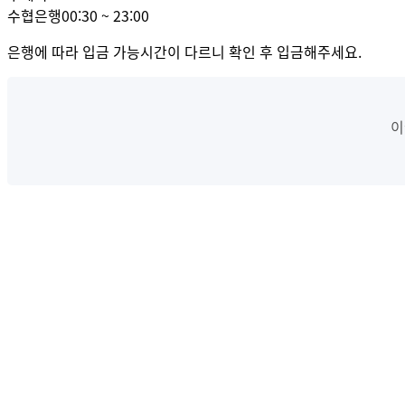
수협은행
00:30 ~ 23:00
은행에 따라 입금 가능시간이 다르니 확인 후 입금해주세요.
이