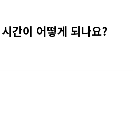
 시간이 어떻게 되나요?