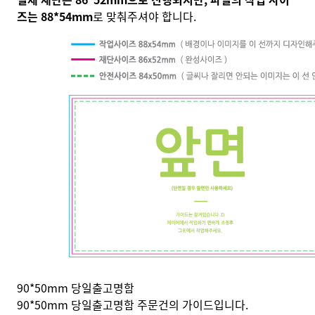
즈는 88*54mm
로 맞춰주셔야 합니다.
90*50mm 당일출고명함
90*50mm 당일출고명함 주문건의 가이드입니다.