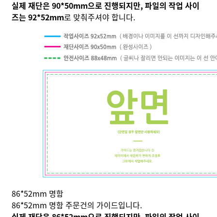
실제 재단은 90*50mm으로 진행되지만,
파일의 작업 사이
즈는 92*52mm
로 맞춰주셔야 합니다.
86*52mm 명함
86*52mm 명함 주문건의 가이드입니다.
실제 재단은 86*52mm으로 진행되지만,
파일의 작업 사이