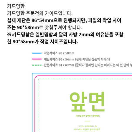
카드명함
카드명함 주문건의 가이드입니다.
실제 재단은 86*54mm으로 진행되지만,
파일의 작업 사이
즈는 90*58mm
로 맞춰주셔야 합니다.
※ 카드명함은 일반명함과 달리 사방 2mm의 여유분을 포함
한 90*58mm가 작업 사이즈입니다.