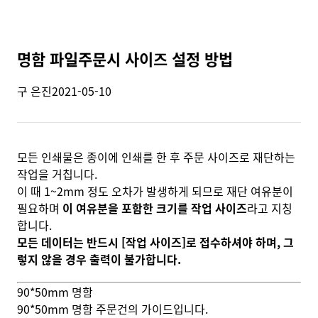
명함 파일주문시 사이즈 설정 방법
구 은진
2021-05-10
모든 인쇄물은 종이에 인쇄를 한 후 주문 사이즈로 재단하는
작업을 거칩니다.
이 때 1~2mm 정도 오차가 발생하게 되므로 재단 여유분이
필요하며
이 여유분을 포함한 크기를 작업 사이즈
라고 지칭
합니다.
모든 데이터는 반드시 [작업 사이즈]로 접수하셔야 하며, 그
렇지 않을 경우 출력이 불가합니다.
90*50mm 명함
90*50mm 명함 주문건의 가이드입니다.