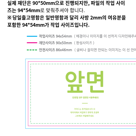
실제 재단은 90*50mm으로 진행되지만,
파일의 작업 사이
즈는 94*54mm
로 맞춰주셔야 합니다.
※ 당일출고명함은 일반명함과 달리 사방 2mm의 여유분을
포함한 94*54mm가 작업 사이즈입니다.