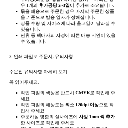
우 1개의
후가공당 2~3일
이 추가로 소요됩니다.
묶음 배송으로 주문한 경우 마지막 주문한 상품
을 기준으로 발송 일자가 정해집니다.
상품 수량 및 사이즈에 따라 출고일이 달라질 수
있습니다.
연휴 등 택배사의 사정에 따른 배송 지연이 있을
수 있습니다.
3. 인쇄 파일로 주문시, 유의사항
주문전 유의사항 자세히 보기
꼭 읽어주세요.
작업 파일의 색상은 반드시
CMYK
로 작업해 주
세요.
작업 파일의 해상도는
최소 120dpi 이상
으로 작
업해 주세요.
주문하실 명함의 실사이즈에
사방 1mm 씩 추가
한 사이즈로 작업해 주세요.