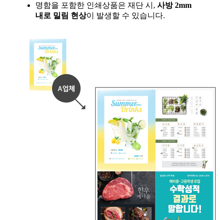
명함을 포함한 인쇄상품은 재단 시,
사방 2mm
내로 밀림 현상
이 발생할 수 있습니다.