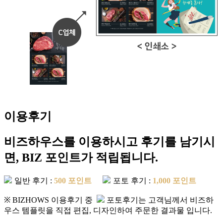
이용후기
비즈하우스를 이용하시고 후기를 남기시
면,
BIZ 포인트가 적립됩니다.
일반 후기 :
500 포인트
포토 후기 :
1,000 포인트
※ BIZHOWS 이용후기 중
포토후기는 고객님께서 비즈하
우스 템플릿을 직접 편집, 디자인하여 주문한 결과물 입니다.