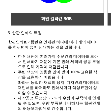
5. 합판 인쇄의 특징
합판인쇄란? 합판은 인쇄판 하나에 여러 개의 데이터
를 한꺼번에 얹어 인쇄하는 것을 말합니다.
한 인쇄판에 여러가지 주문건의 데이터를 모아
서 인쇄하기 때문에 기본 인쇄 제작비 공동 부담
으로 인해 가격이 저렴합니다.
주변 색상에 영향을 많이 받아 100% 고유한 색
상을 표현하기 어렵습니다.
따라서 동일한 재질의 용지, 디자인의 데이터로
재인쇄를 하더라도 인쇄시마다 색상표현이 상
이할 수 있습니다.
제작공정 특성상
5~7%
의 수량이 부족하게 인쇄
될 수 있으며, 수량 부족분에 대해서는 합판인쇄
의 허용오차범위로 간주합니다.