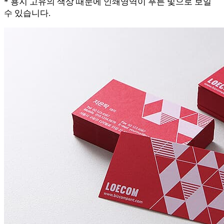
* 용지 고유의 색상 때문에 인쇄영역이 푸른 빛으로 보일
수 있습니다.