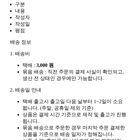
구분
내용
작성자
작성일
평점
배송 정보
1. 배송비
택배 :
3,000 원
묶음 배송 : 직전 주문의 결제 사실이 확인되고,
생산 전 상태인 경우에만 가능합니다.
2. 배송일 안내
택배 출고시 출고일 다음 날부터 1~2일이 소요
됩니다. (주말, 공휴일 제외 기준)
상품은 결제 시간 기준으로 제작 및 출고가 진행
됩니다.
묶음 배송으로 주문한 경우 마지막 주문 결제한
상품을 기준으로 배송 일자가 정해집니다.