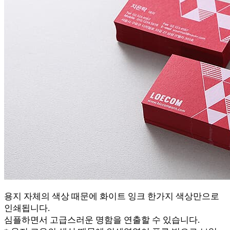
용지 자체의 색상 때문에 화이트 잉크 한가지 색상만으로
인쇄됩니다.
심플하면서 고급스러운 명함을 연출할 수 있습니다.