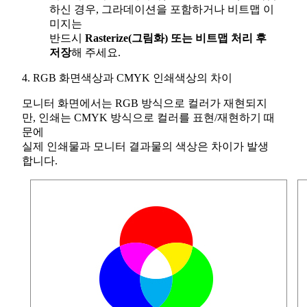
하신 경우, 그라데이션을 포함하거나 비트맵 이
미지는
반드시
Rasterize(그림화) 또는 비트맵 처리 후
저장
해 주세요.
4. RGB 화면색상과 CMYK 인쇄색상의 차이
모니터 화면에서는 RGB 방식으로 컬러가 재현되지
만, 인쇄는 CMYK 방식으로 컬러를 표현/재현하기 때
문에
실제 인쇄물과 모니터 결과물의 색상은 차이가 발생
합니다.