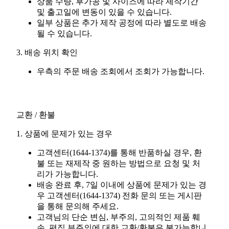
상품 수량, 후가공 및 사이즈에 따라 제작기간
및 출고일에 변동이 있을 수 있습니다.
일부 상품은 추가 제작 공정에 따라 별도로 배송
될 수 있습니다.
3. 배송 위치 확인
우측의 주문 배송 조회에서 조회가 가능합니다.
교환 / 환불
1. 상품에 문제가 있는 경우
고객센터(1644-1374)를 통해 반품하실 경우, 환
불 또는 재제작 중 원하는 방법으로 요청 및 처
리가 가능합니다.
배송 완료 후, 7일 이내에 상품에 문제가 있는 경
우 고객센터(1644-1374) 전화 문의 또는 게시판
을 통해 문의해 주세요.
고객님의 단순 변심, 부주의, 고의적인 제품 훼
손, 편집 부주의에 대한 교환/환불은 불가능합니