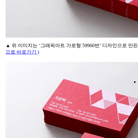
▲ 위 이미지는 ‘그래픽아트 가로형 59960번’ 디자인으로 만
으로 바로가기 )